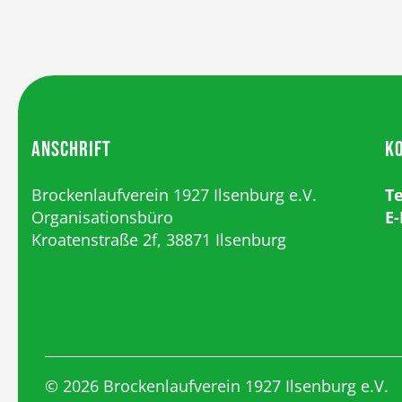
ANSCHRIFT
K
Brockenlaufverein 1927 Ilsenburg e.V.
T
Organisationsbüro
E-
Kroatenstraße 2f, 38871 Ilsenburg
© 2026 Brockenlaufverein 1927 Ilsenburg e.V.