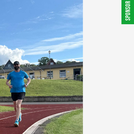
SPONSOR WERDEN