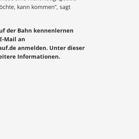
öchte, kann kommen“, sagt
auf der Bahn kennenlernen
E-Mail an
auf.de anmelden. Unter dieser
eitere Informationen.