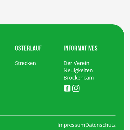
OSTERLAUF
INFORMATIVES
Strecken
Der Verein
Neuigkeiten
Brockencam
Impressum
Datenschutz