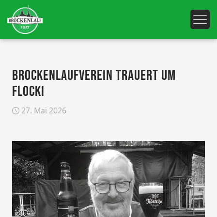
BROCKENLAUFVEREIN TRAUERT UM
FLOCKI
27. Mai 2026