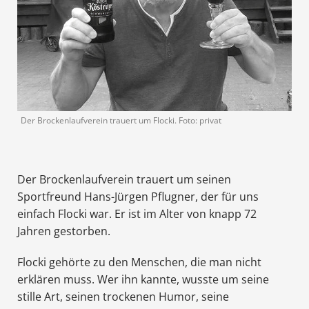
Der Brockenlaufverein trauert um Flocki. Foto: privat
Der Brockenlaufverein trauert um seinen
Sportfreund Hans-Jürgen Pflugner, der für uns
einfach Flocki war. Er ist im Alter von knapp 72
Jahren gestorben.
Flocki gehörte zu den Menschen, die man nicht
erklären muss. Wer ihn kannte, wusste um seine
stille Art, seinen trockenen Humor, seine