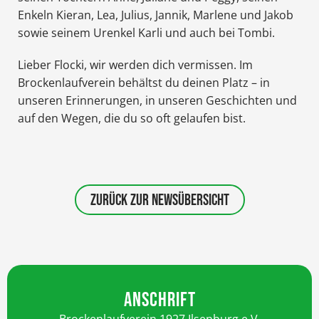
Enkeln Kieran, Lea, Julius, Jannik, Marlene und Jakob
sowie seinem Urenkel Karli und auch bei Tombi.
Lieber Flocki, wir werden dich vermissen. Im
Brockenlaufverein behältst du deinen Platz – in
unseren Erinnerungen, in unseren Geschichten und
auf den Wegen, die du so oft gelaufen bist.
ZURÜCK ZUR NEWSÜBERSICHT
ANSCHRIFT