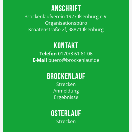
ANSCHRIFT
Brockenlaufverein 1927 Ilsenburg e.V.
Organisationsbüro
Kroatenstraße 2f, 38871 Ilsenburg
KONTAKT
Telefon
0170/3 61 61 06
E-Mail
buero@brockenlauf.de
BROCKENLAUF
Strecken
Anmeldung
Ergebnisse
OSTERLAUF
Strecken