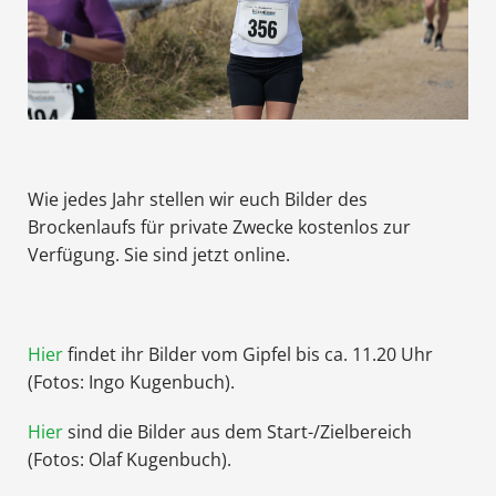
Wie jedes Jahr stellen wir euch Bilder des
Brockenlaufs für private Zwecke kostenlos zur
Verfügung. Sie sind jetzt online.
Hier
findet ihr Bilder vom Gipfel bis ca. 11.20 Uhr
(Fotos: Ingo Kugenbuch).
Hier
sind die Bilder aus dem Start-/Zielbereich
(Fotos: Olaf Kugenbuch).