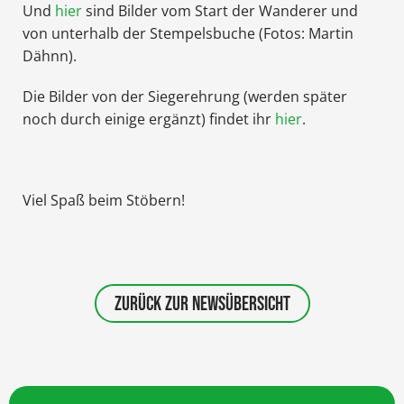
Und
hier
sind Bilder vom Start der Wanderer und
von unterhalb der Stempelsbuche (Fotos: Martin
Dähnn).
Die Bilder von der Siegerehrung (werden später
noch durch einige ergänzt) findet ihr
hier
.
Viel Spaß beim Stöbern!
ZURÜCK ZUR NEWSÜBERSICHT