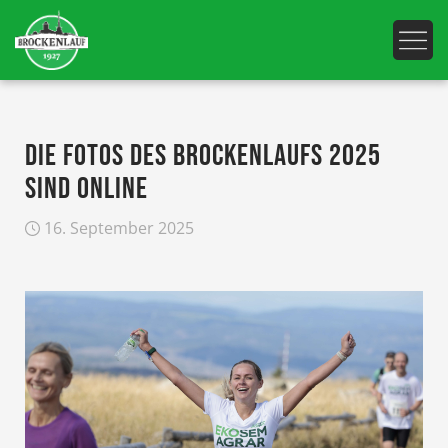
DIE FOTOS DES BROCKENLAUFS 2025
SIND ONLINE
16. September 2025